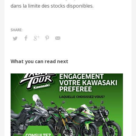
dans la limite des stocks disponibles.
What you can read next