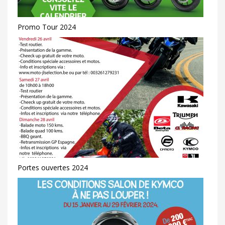
Promo Tour 2024
Portes ouvertes 2024