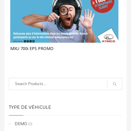
MXU 700i EPS PROMO
TYPE DE VÉHICULE
DEMO
(0)