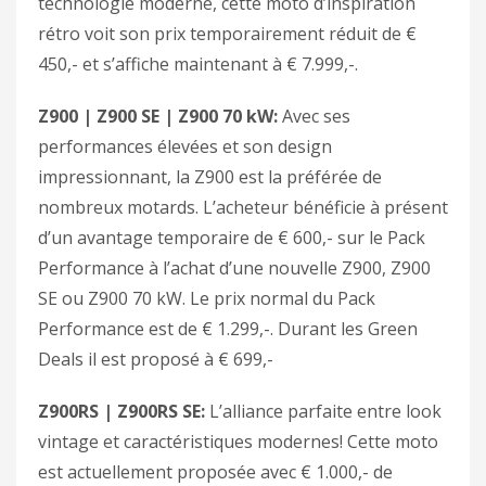
technologie moderne, cette moto d’inspiration
rétro voit son prix temporairement réduit de €
450,- et s’affiche maintenant à € 7.999,-.
Z900 | Z900 SE | Z900 70 kW:
Avec ses
performances élevées et son design
impressionnant, la Z900 est la préférée de
nombreux motards. L’acheteur bénéficie à présent
d’un avantage temporaire de € 600,- sur le Pack
Performance à l’achat d’une nouvelle Z900, Z900
SE ou Z900 70 kW. Le prix normal du Pack
Performance est de € 1.299,-. Durant les Green
Deals il est proposé à € 699,-
Z900RS | Z900RS SE:
L’alliance parfaite entre look
vintage et caractéristiques modernes! Cette moto
est actuellement proposée avec € 1.000,- de