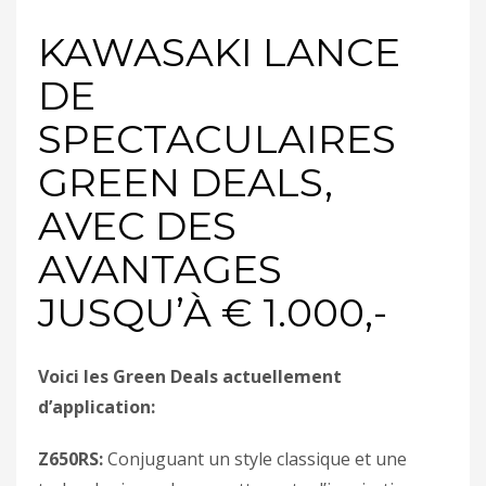
KAWASAKI LANCE
DE
SPECTACULAIRES
GREEN DEALS,
AVEC DES
AVANTAGES
JUSQU’À € 1.000,-
Voici les Green Deals actuellement
d’application:
Z650RS:
Conjuguant un style classique et une