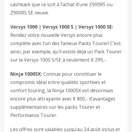
cashback que ce soit à l’achat d’une Z900RS ou
Z900RS SE neuve.
Versys 1000 | Versys 1000 S | Versys 1000 SE:
Rendez votre nouvelle Versys encore plus
complète avec l’un des fameux Packs Tourer! C’est
ainsi, par exemple, qu’il existe déjà un Pack Tourer
sur la Versys 1000 S/SE à seulement € 299,-.
Ninja 1000SX:
Connue pour constituer le
compromis idéal entre qualités sportives et
confort touring, la Ninja 1000SX est désormais
encore plus attrayante avec € 800,- d’avantages
supplémentaires sur les packs Tourer et
Performance Tourer.
Les offres sont valables jusqu’au 24 août inclus et