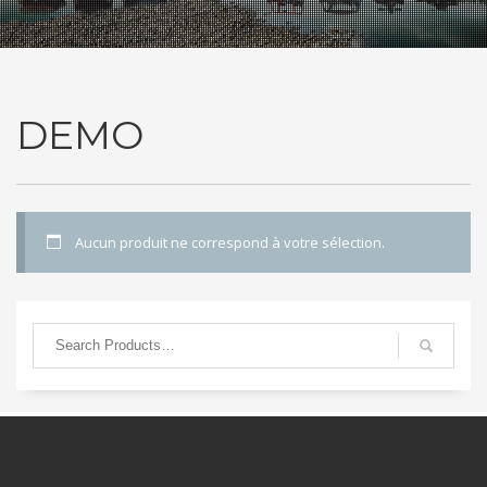
DEMO
Aucun produit ne correspond à votre sélection.