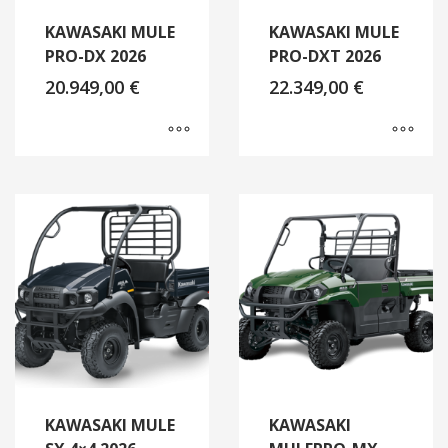
KAWASAKI MULE
KAWASAKI MULE
PRO-DX 2026
PRO-DXT 2026
20.949,00
€
22.349,00
€
KAWASAKI MULE
KAWASAKI