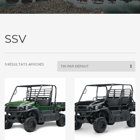
SSV
5 RÉSULTATS AFFICHÉS