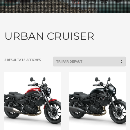
URBAN CRUISER
5 RÉSULTATS AFFICHÉS