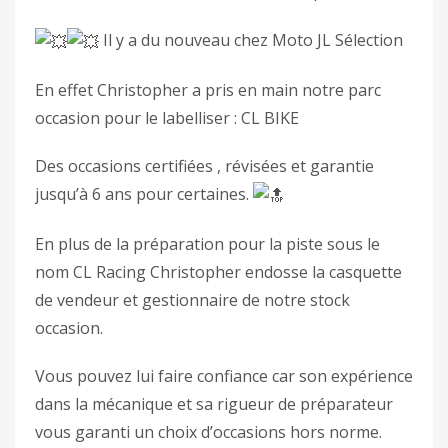
Il y a du nouveau chez Moto JL Sélection
En effet Christopher a pris en main notre parc
occasion pour le labelliser : CL BIKE
Des occasions certifiées , révisées et garantie
jusqu’à 6 ans pour certaines.
En plus de la préparation pour la piste sous le
nom CL Racing Christopher endosse la casquette
de vendeur et gestionnaire de notre stock
occasion.
Vous pouvez lui faire confiance car son expérience
dans la mécanique et sa rigueur de préparateur
vous garanti un choix d’occasions hors norme.