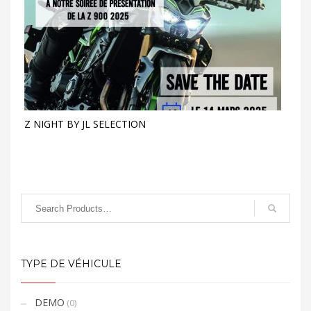
Z NIGHT BY JL SELECTION
TYPE DE VÉHICULE
DEMO
(0)