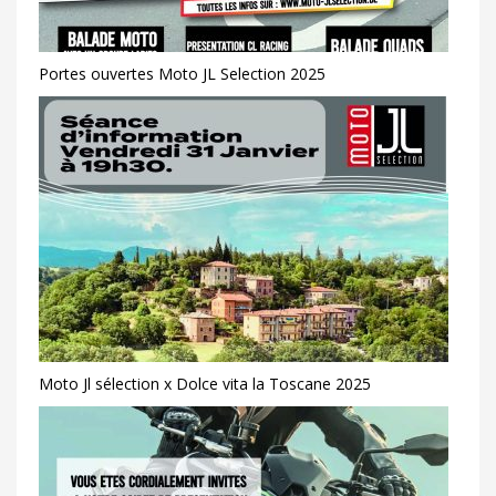
Portes ouvertes Moto JL Selection 2025
Moto Jl sélection x Dolce vita la Toscane 2025