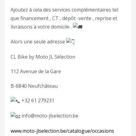
Ajoutez à cela des services complémentaires tel
que financement , CT , dépôt -vente , reprise et
livraisons à votre domicile .
Alors une seule adresse
CL Bike by Moto JL Sélection
112 Avenue de la Gare
B-6840 Neufchâteau
+32 61 279231
info@moto-jlselection.be
www.moto-jlselection.be/catalogue/occasions