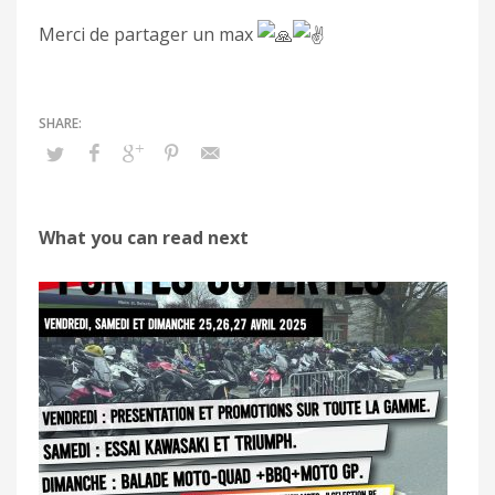
Merci de partager un max
What you can read next