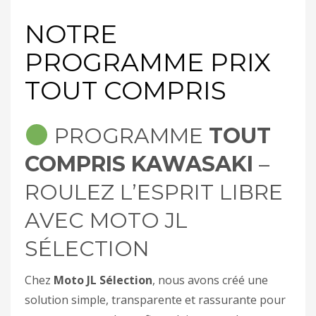
NOTRE
PROGRAMME PRIX
TOUT COMPRIS
PROGRAMME
TOUT
COMPRIS KAWASAKI
–
ROULEZ L’ESPRIT LIBRE
AVEC MOTO JL
SÉLECTION
Chez
Moto JL Sélection
, nous avons créé une
solution simple, transparente et rassurante pour