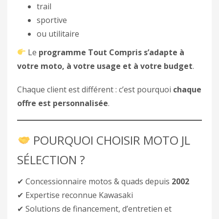
trail
sportive
ou utilitaire
Le
programme Tout Compris s’adapte à
votre moto, à votre usage et à votre budget
.
Chaque client est différent : c’est pourquoi
chaque
offre est personnalisée
.
POURQUOI CHOISIR MOTO JL
SÉLECTION ?
✔ Concessionnaire motos & quads depuis
2002
✔ Expertise reconnue Kawasaki
✔ Solutions de financement, d’entretien et