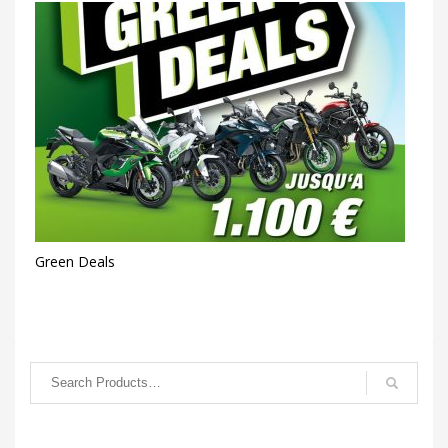
Green Deals