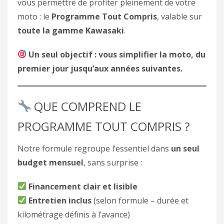
vous permettre de profiter pleinement de votre
moto : le
Programme Tout Compris
, valable sur
toute la gamme Kawasaki
.
Un seul objectif : vous simplifier la moto, du
premier jour jusqu’aux années suivantes.
QUE COMPREND LE
PROGRAMME TOUT COMPRIS ?
Notre formule regroupe l’essentiel dans
un seul
budget mensuel
, sans surprise :
Financement clair et lisible
Entretien inclus
(selon formule – durée et
kilométrage définis à l’avance)