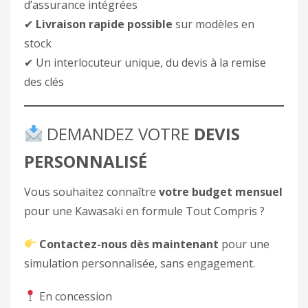
d’assurance intégrées
✔
Livraison rapide possible
sur modèles en
stock
✔ Un interlocuteur unique, du devis à la remise
des clés
DEMANDEZ VOTRE
DEVIS
PERSONNALISÉ
Vous souhaitez connaître
votre budget mensuel
pour une Kawasaki en formule Tout Compris ?
Contactez-nous dès maintenant
pour une
simulation personnalisée, sans engagement.
En concession