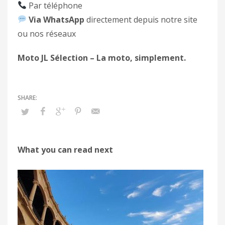
Par téléphone
Via WhatsApp
directement depuis notre site
ou nos réseaux
Moto JL Sélection – La moto, simplement.
What you can read next