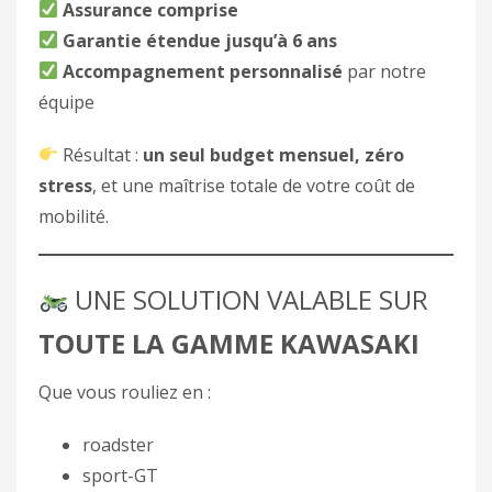
Assurance comprise
Garantie étendue jusqu’à 6 ans
Accompagnement personnalisé
par notre
équipe
Résultat :
un seul budget mensuel, zéro
stress
, et une maîtrise totale de votre coût de
mobilité.
UNE SOLUTION VALABLE SUR
TOUTE LA GAMME KAWASAKI
Que vous rouliez en :
roadster
sport-GT