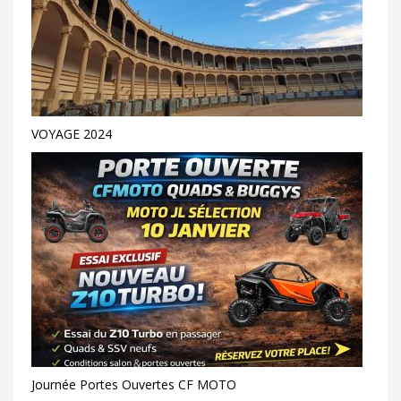
VOYAGE 2024
Journée Portes Ouvertes CF MOTO