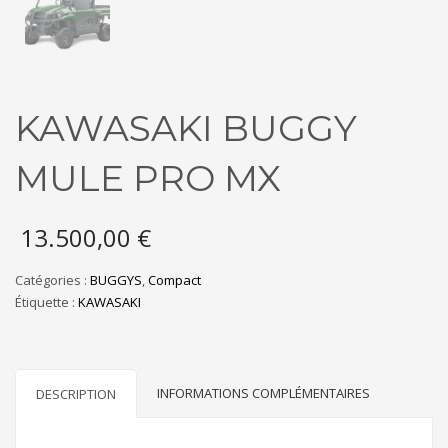
KAWASAKI BUGGY
MULE PRO MX
13.500,00
€
Catégories :
BUGGYS
,
Compact
Étiquette :
KAWASAKI
INFORMATIONS COMPLÉMENTAIRES
DESCRIPTION