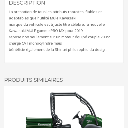
DESCRIPTION
La prestation de tous les attributs robustes, fiables et
adaptables que l’ utilité Mule Kawasaki
marque du véhicule est à juste titre célèbre, la nouvelle
Kawasaki MULE gamme PRO-MX pour 2019
repose non seulement sur un moteur équipé couple 700cc
chargé CVT monocylindre mais
bénéficie également de la Shinari philosophie du design.
PRODUITS SIMILAIRES