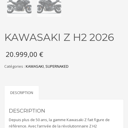
KAWASAKI Z H2 2026
20.999,00
€
Catégories :
KAWASAKI
,
SUPERNAKED
DESCRIPTION
DESCRIPTION
Depuis plus de 50 ans, la gamme Kawasaki Z fait figure de
référence. Avec l’arrivée de la révolutionnaire Z H2