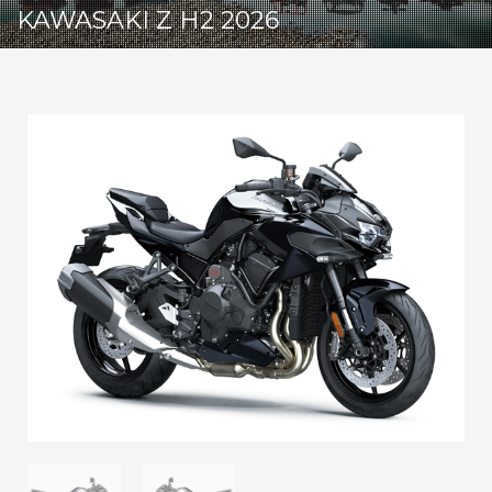
KAWASAKI Z H2 2026