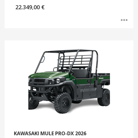
22.349,00
€
KAWASAKI MULE PRO-DX 2026