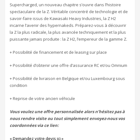
Supercharged, un nouveau chapitre s’ouvre dans l’histoire
spectaculaire de la Z. Véritable concentré de technologie et de
savoir-faire issus de Kawasaki Heavy Industries, la Z H2
incarne l’avenir des hypernakeds. Préparez-vous à découvrir
la Z la plus radicale, la plus avancée techniquement et la plus
puissante jamais produite : la Z H2, l’empereur de la gamme Z.
+ Possibilité de financement et de leasing sur place
+ Possibilité d’obtenir une offre d’assurance RC et/ou Omnium
+ Possibilité de livraison en Belgique et/ou Luxembourg sous
condition
+ Reprise de votre ancien véhicule
Vous voulez une offre personnalisée alors n’hésitez pas à
nous rendre visite ou tout simplement envoyez-nous vos
coordonnées via ce lien:
« Demandez votre devis ici »