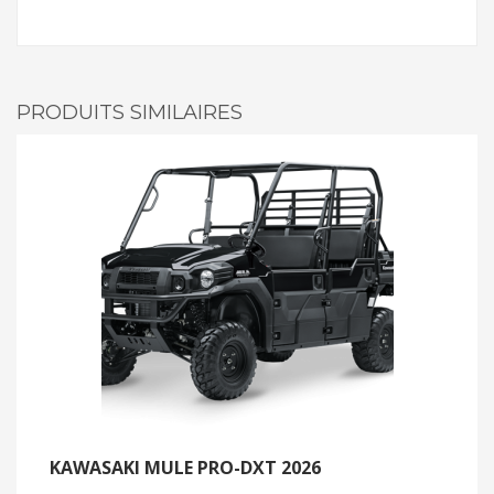
PRODUITS SIMILAIRES
KAWASAKI MULE PRO-DXT 2026