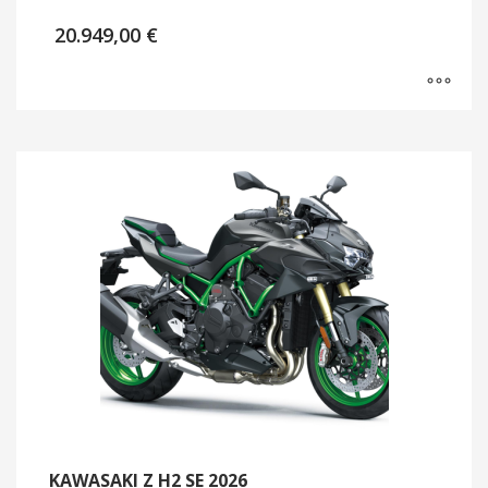
20.949,00
€
KAWASAKI Z H2 SE 2026