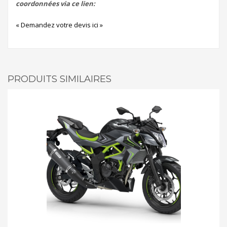
coordonnées via ce lien:
« Demandez votre devis ici »
PRODUITS SIMILAIRES