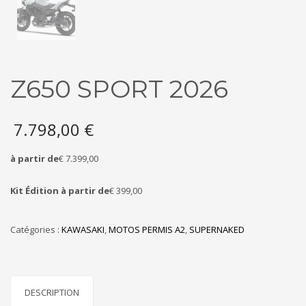
Z650 SPORT 2026
7.798,00
€
à partir de
€ 7.399,00
Kit Édition à partir de
€ 399,00
Catégories :
KAWASAKI
,
MOTOS PERMIS A2
,
SUPERNAKED
DESCRIPTION