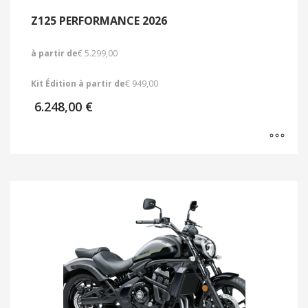
Z125 PERFORMANCE 2026
à partir de
€ 5.299,00
Kit Édition à partir de
€ 949,00
6.248,00
€