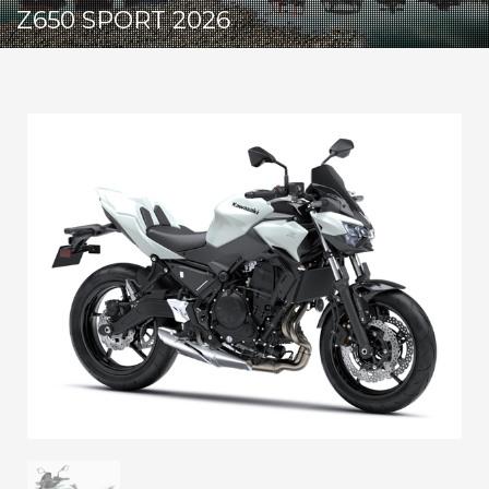
Z650 SPORT 2026