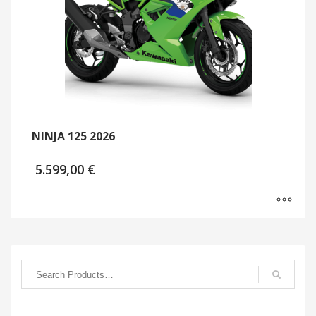
NINJA 125 2026
5.599,00
€