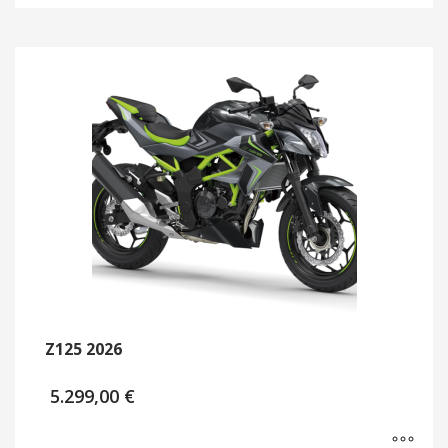
Z125 2026
5.299,00
€