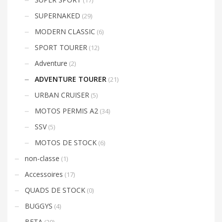
SUPERNAKED
(29)
MODERN CLASSIC
(6)
SPORT TOURER
(12)
Adventure
(2)
ADVENTURE TOURER
(21)
URBAN CRUISER
(5)
MOTOS PERMIS A2
(34)
SSV
(5)
MOTOS DE STOCK
(6)
non-classe
(1)
Accessoires
(17)
QUADS DE STOCK
(0)
BUGGYS
(4)
BETA
(39)