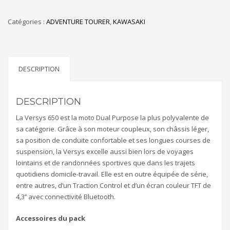
Catégories :
ADVENTURE TOURER
,
KAWASAKI
DESCRIPTION
DESCRIPTION
La Versys 650 est la moto Dual Purpose la plus polyvalente de
sa catégorie. Grâce à son moteur coupleux, son châssis léger,
sa position de conduite confortable et ses longues courses de
suspension, la Versys excelle aussi bien lors de voyages
lointains et de randonnées sportives que dans les trajets
quotidiens domicile-travail. Elle est en outre équipée de série,
entre autres, d’un Traction Control et d’un écran couleur TFT de
4,3’’ avec connectivité Bluetooth.
Accessoires du pack