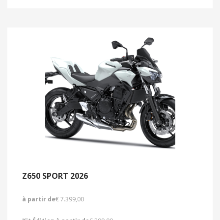
Z650 SPORT 2026
à partir de
€ 7.399,00