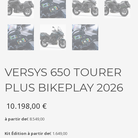
VERSYS 650 TOURER
PLUS BIKEPLAY 2026
10.198,00
€
à partir de
€ 8.549,00
Kit Édition à partir de
€ 1.649,00