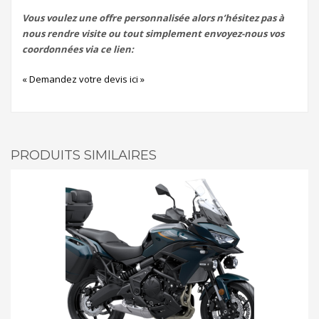
Vous voulez une offre personnalisée alors n’hésitez pas à
nous rendre visite ou tout simplement envoyez-nous vos
coordonnées via ce lien:
« Demandez votre devis ici »
PRODUITS SIMILAIRES