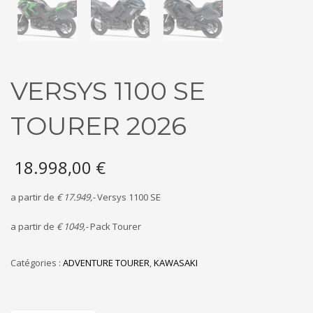
VERSYS 1100 SE
TOURER 2026
18.998,00
€
a partir de
€ 17.949,-
Versys 1100 SE
a partir de
€ 1049,-
Pack Tourer
Catégories :
ADVENTURE TOURER
,
KAWASAKI