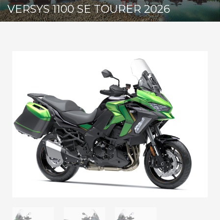
VERSYS 1100 SE TOURER 2026