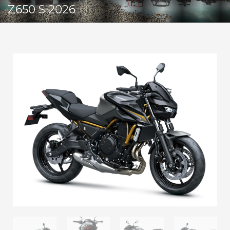
Z650 S 2026