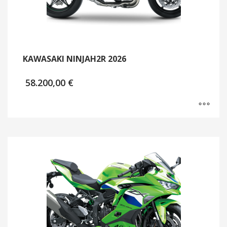
KAWASAKI NINJAH2R 2026
58.200,00
€