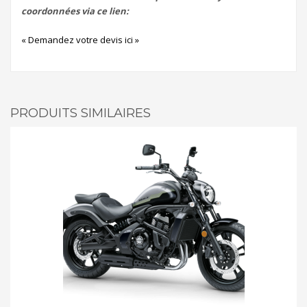
coordonnées via ce lien:
« Demandez votre devis ici »
PRODUITS SIMILAIRES