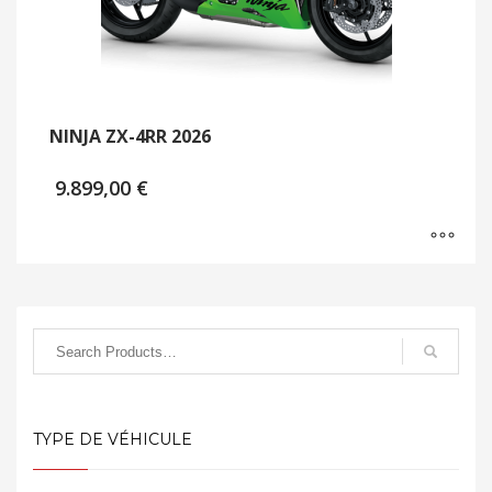
NINJA ZX-4RR 2026
9.899,00
€
TYPE DE VÉHICULE