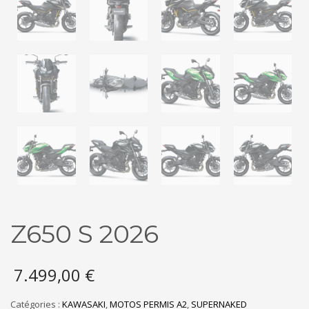
Z650 S 2026
7.499,00
€
Catégories :
KAWASAKI
,
MOTOS PERMIS A2
,
SUPERNAKED