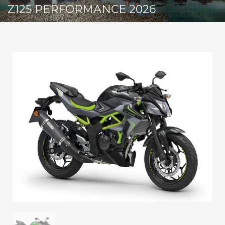
Z125 PERFORMANCE 2026