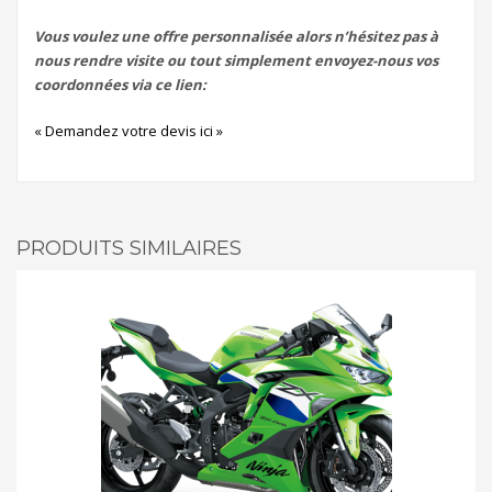
Vous voulez une offre personnalisée alors n’hésitez pas à
nous rendre visite ou tout simplement envoyez-nous vos
coordonnées via ce lien:
« Demandez votre devis ici »
PRODUITS SIMILAIRES