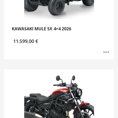
KAWASAKI MULE SX 4×4 2026
11.599,00
€