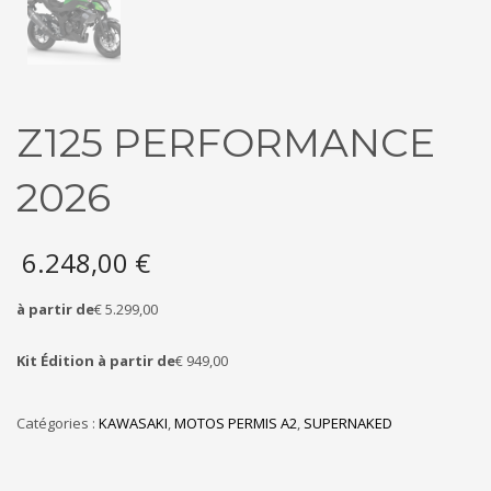
Z125 PERFORMANCE
2026
6.248,00
€
à partir de
€ 5.299,00
Kit Édition à partir de
€ 949,00
Catégories :
KAWASAKI
,
MOTOS PERMIS A2
,
SUPERNAKED