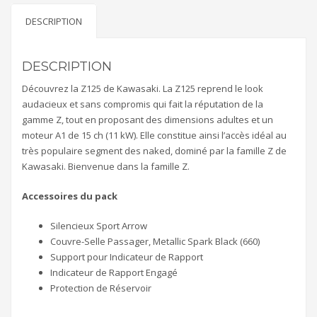
DESCRIPTION
DESCRIPTION
Découvrez la Z125 de Kawasaki. La Z125 reprend le look
audacieux et sans compromis qui fait la réputation de la
gamme Z, tout en proposant des dimensions adultes et un
moteur A1 de 15 ch (11 kW). Elle constitue ainsi l’accès idéal au
très populaire segment des naked, dominé par la famille Z de
Kawasaki. Bienvenue dans la famille Z.
Accessoires du pack
Silencieux Sport Arrow
Couvre-Selle Passager, Metallic Spark Black (660)
Support pour Indicateur de Rapport
Indicateur de Rapport Engagé
Protection de Réservoir