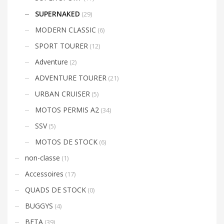
SUPERNAKED
(29)
MODERN CLASSIC
(6)
SPORT TOURER
(12)
Adventure
(2)
ADVENTURE TOURER
(21)
URBAN CRUISER
(5)
MOTOS PERMIS A2
(34)
SSV
(5)
MOTOS DE STOCK
(6)
non-classe
(1)
Accessoires
(17)
QUADS DE STOCK
(0)
BUGGYS
(4)
BETA
(39)