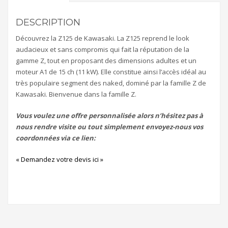
DESCRIPTION
Découvrez la Z125 de Kawasaki. La Z125 reprend le look
audacieux et sans compromis qui fait la réputation de la
gamme Z, tout en proposant des dimensions adultes et un
moteur A1 de 15 ch (11 kW). Elle constitue ainsi l’accès idéal au
très populaire segment des naked, dominé par la famille Z de
Kawasaki. Bienvenue dans la famille Z.
Vous voulez une offre personnalisée alors n’hésitez pas à
nous rendre visite ou tout simplement envoyez-nous vos
coordonnées via ce lien:
« Demandez votre devis ici »