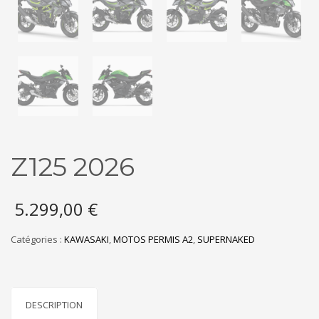
Z125 2026
5.299,00
€
Catégories :
KAWASAKI
,
MOTOS PERMIS A2
,
SUPERNAKED
DESCRIPTION