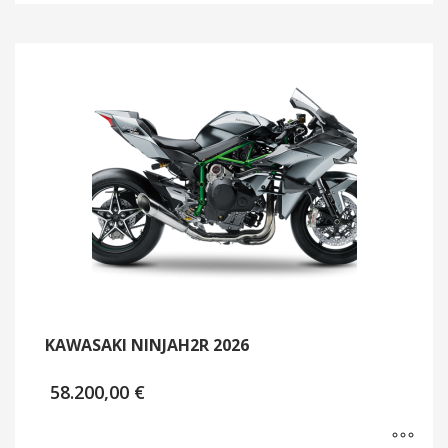
KAWASAKI NINJAH2R 2026
58.200,00
€