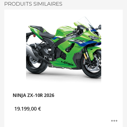
PRODUITS SIMILAIRES
NINJA ZX-10R 2026
19.199,00
€