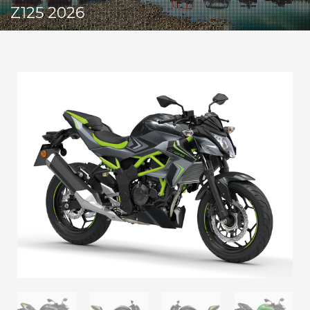
Z125 2026