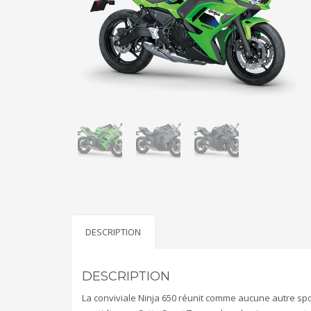
DESCRIPTION
DESCRIPTION
La conviviale Ninja 650 réunit comme aucune autre sport