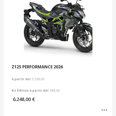
Z125 PERFORMANCE 2026
à partir de
€ 5.299,00
Kit Édition à partir de
€ 949,00
6.248,00
€