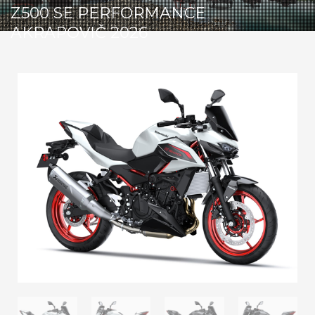
Z500 SE PERFORMANCE
AKRAPOVIČ 2026