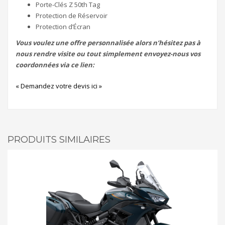
Porte-Clés Z 50th Tag
Protection de Réservoir
Protection d’Écran
Vous voulez une offre personnalisée alors n’hésitez pas à
nous rendre visite ou tout simplement envoyez-nous vos
coordonnées via ce lien:
« Demandez votre devis ici »
PRODUITS SIMILAIRES