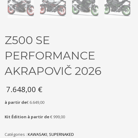
Z500 SE
PERFORMANCE
AKRAPOVIČ 2026
7.648,00
€
à partir de
€ 6.649,00
Kit Édition à partir de
€ 999,00
Catégories :
KAWASAKI
,
SUPERNAKED