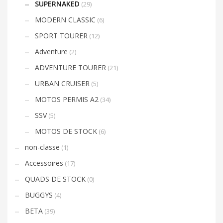
SUPERNAKED
(29)
MODERN CLASSIC
(6)
SPORT TOURER
(12)
Adventure
(2)
ADVENTURE TOURER
(21)
URBAN CRUISER
(5)
MOTOS PERMIS A2
(34)
SSV
(5)
MOTOS DE STOCK
(6)
non-classe
(1)
Accessoires
(17)
QUADS DE STOCK
(0)
BUGGYS
(4)
BETA
(39)